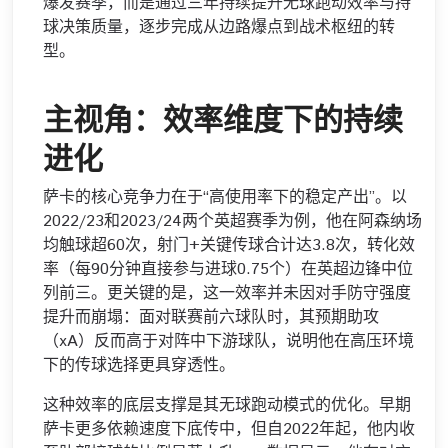
爆发赛季，而是通过三年持续提升无球跑动效率与持
球决策质量，逐步完成从边路爆点到战术枢纽的转
型。
主视角：效率维度下的持续
进化
萨卡的核心竞争力在于“高使用率下的稳定产出”。以
2022/23和2023/24两个英超赛季为例，他在阿森纳场
均触球超60次，射门+关键传球合计达3.8次，转化效
率（每90分钟直接参与进球0.75个）在英超边锋中位
列前三。更关键的是，这一效率并未因对手防守强度
提升而崩塌：面对联赛前六球队时，其预期助攻
（xA）反而高于对阵中下游球队，说明他在高压环境
下的传球选择更具穿透性。
这种效率的底层支撑是其无球跑动模式的优化。早期
萨卡更多依赖速度下底传中，但自2022年起，他内收