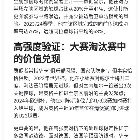
至肋部接球的比例显著上升——数据显示，他在对方
半场左肋区域的触球占比从28%升至41%，这使其能
更频繁参与中路渗透，并减少被边后卫单防锁死的风
险。2023/24赛季，他在该区域完成的向前传球成功
率高达76%，远超同位置球员平均的68%。
高强度验证：大赛淘汰赛中
的价值兑现
质疑者常指萨卡“俱乐部闪耀、国家队隐身”，但事实恰
恰相反。2022年世界杯，他在小组赛对威尔士梅开二
度，淘汰赛阶段虽无进球，但对塞内加尔一役送出3次
关键传球，是英格兰推进至禁区前沿的主要发起点；
2024年欧洲杯，他在对阵斯洛伐克的1/8决赛加时赛打
入绝平球，成为英格兰近30年首位在淘汰赛加时进球
的U23球员。
更重要的是，他在高强度对抗下的处理球稳定性优于
多数同龄边锋。面对德国、法国等顶级防线时，萨卡