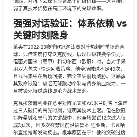
薄弱，对抗下丢球率显著高于同级边锋——这直接削
弱了其技术优势在高压环境下的兑现效率。
强强对话验证：体系依赖 vs
关键时刻隐身
莱奥在2022-23赛季欧冠淘汰赛对阵热刺时单场造两
球，凭借速度打穿沃克防线，展现顶级转换杀伤力。
但面对国米（意甲）和切尔西（欧冠）时，当对手采
用双人包夹+快速回收策略，他全场触球不足40次，
且70%集中在后场回接，完全丧失前场威胁。这暴露
其致命缺陷：缺乏无球跑动牵制与背身策应能力，一
旦被锁死持球路线即沦为战术黑洞。
克瓦拉茨赫利亚在意甲对阵尤文和AC米兰时曾上演连
过三人破门的高光时刻，证明其技术上限。但在欧冠
对阵曼城和皇马的关键战中，他全场尝试12次过人仅
成功3次，且多次在禁区前沿被鲁本·迪亚斯、卡瓦哈
尔直接抢断发动反击。根本原因在于：他的突破过度