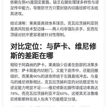
依赖左侧45度固定套路，缺乏右脚处理球多样性与逆
足传中能力，导致防守方只需封锁内切路径即可冻结
其进攻。
结论清晰：莱奥是高效体系球员，克瓦拉茨赫利亚则
是高风险技术型边锋——两人均非强队杀手，反而在
顶级对抗中更容易被针对性限制。
对比定位：与萨卡、维尼修
斯的差距在哪
相较于阿森纳的萨卡，莱奥缺少后者在肋部的决策多
样性：萨卡既能内切射门、又能下底传中，还能回撤
组织，而莱奥90%的进攻终结于左路直线冲击。与皇
马的维尼修斯相比，克瓦拉茨赫利亚的对抗稳定性与
逆足能力明显不足——维尼修斯右脚传球成功率高达
78%，而克瓦拉茨赫利亚不足60%，这使其无法像维
尼修斯那样在双人包夹下仍能稳定分球。