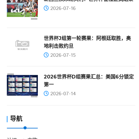
2026-07-16
世界杯J组第一轮赛果：阿根廷取胜，奥
地利击败约旦
2026-07-15
2026世界杯D组赛果汇总：美国6分锁定
第一
2026-07-14
导航