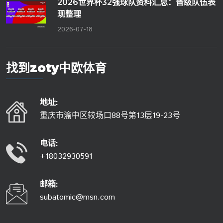
2026世界杯32强球队资料汇总：晋级队伍表
现整理
2026-07-18
找到
zoty中欧体育
地址:
重庆市渝中区较场口88号第13层19-23号
电话:
+18032930591
邮箱:
subatomic@msn.com