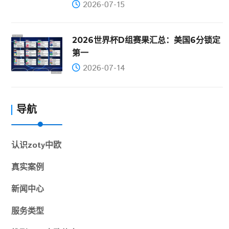
2026-07-15
2026世界杯D组赛果汇总：美国6分锁定
第一
2026-07-14
导航
认识
zoty中欧
真实案例
新闻中心
服务类型