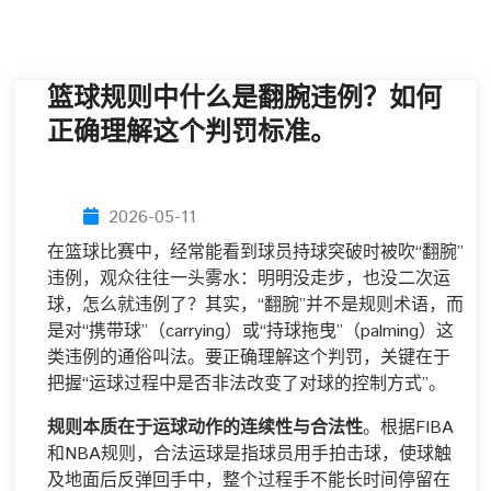
篮球规则中什么是翻腕违例？如何
正确理解这个判罚标准。
2026-05-11
在篮球比赛中，经常能看到球员持球突破时被吹“翻腕”
违例，观众往往一头雾水：明明没走步，也没二次运
球，怎么就违例了？其实，“翻腕”并不是规则术语，而
是对“携带球”（carrying）或“持球拖曳”（palming）这
类违例的通俗叫法。要正确理解这个判罚，关键在于
把握“运球过程中是否非法改变了对球的控制方式”。
规则本质在于运球动作的连续性与合法性
。根据FIBA
和NBA规则，合法运球是指球员用手拍击球，使球触
及地面后反弹回手中，整个过程手不能长时间停留在