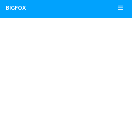
新闻中心
首页
新闻中心