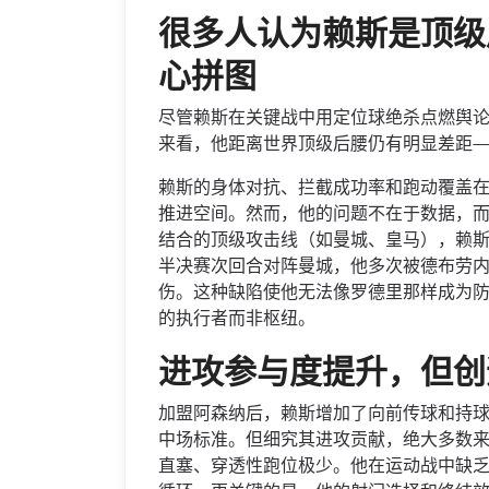
很多人认为赖斯是顶级
心拼图
尽管赖斯在关键战中用定位球绝杀点燃舆
来看，他距离世界顶级后腰仍有明显差距
赖斯的身体对抗、拦截成功率和跑动覆盖
推进空间。然而，他的问题不在于数据，
结合的顶级攻击线（如曼城、皇马），赖斯
半决赛次回合对阵曼城，他多次被德布劳
伤。这种缺陷使他无法像罗德里那样成为防
的执行者而非枢纽。
进攻参与度提升，但创
加盟阿森纳后，赖斯增加了向前传球和持球推
中场标准。但细究其进攻贡献，绝大多数
直塞、穿透性跑位极少。他在运动战中缺乏