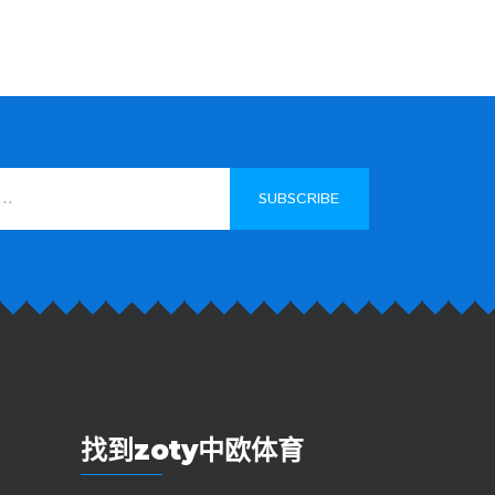
SUBSCRIBE
找到
zoty中欧体育