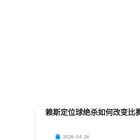
赖斯定位球绝杀如何改变比
2026-04-26