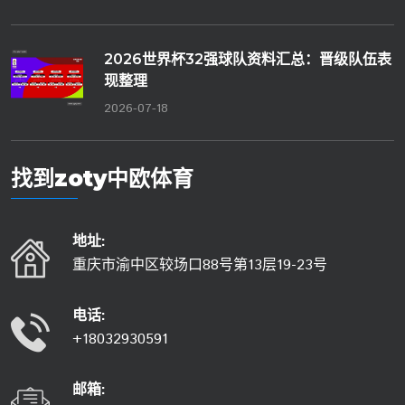
2026世界杯32强球队资料汇总：晋级队伍表
现整理
2026-07-18
找到
zoty中欧体育
地址:
重庆市渝中区较场口88号第13层19-23号
电话:
+18032930591
邮箱: