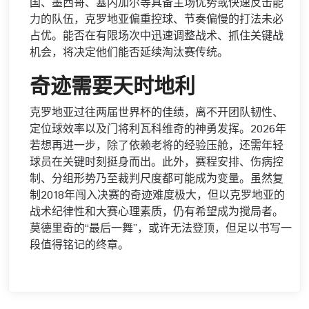
国、墨西哥、塞内加尔等具备主场优势或快速反击能
力的队伍，克罗地亚偏重控球、节奏偏慢的打法未必
占优。能否在有限场次中迅速调整战术、抓住关键战
机会，将决定他们能否延续淘汰赛传统。
奇迹需要天时地利
克罗地亚过往两届世界杯的佳绩，离不开团队韧性、
定位球效率以及门将利瓦科维奇的神勇发挥。2026年
若想再进一步，除了依赖老将的经验压舱，还需年轻
球员在关键时刻挺身而出。此外，赛程安排、伤病控
制、分组形势乃至裁判尺度都可能成为变量。虽然复
制2018年闯入决赛的奇迹难度极大，但以克罗地亚的
战术纪律性和大赛心理素质，仍有希望成为搅局者。
莫德里奇的“最后一舞”，或许无法登顶，但足以书写一
段值得铭记的终章。