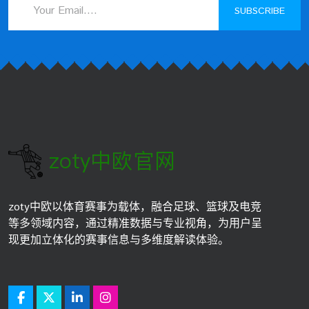
SUBSCRIBE
zoty中欧以体育赛事为载体，融合足球、篮球及电竞
等多领域内容，通过精准数据与专业视角，为用户呈
现更加立体化的赛事信息与多维度解读体验。