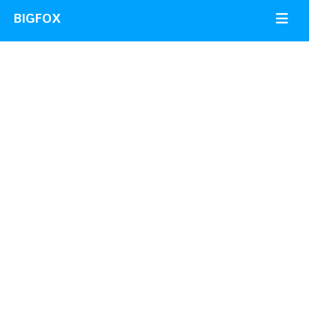
新闻中心
首页
新闻中心