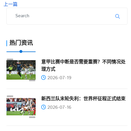
上一篇
热门资讯
意甲比赛中断是否需要重赛？不同情况处
理方式
2026-07-19
新西兰队末轮失利：世界杯征程正式结束
2026-07-16