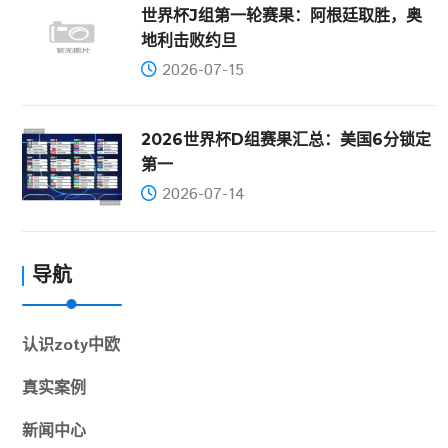
世界杯J组第一轮赛果：阿根廷取胜，奥
地利击败约旦
2026-07-15
2026世界杯D组赛果汇总：美国6分锁定
第一
2026-07-14
导航
认识
zoty中欧
真实案例
新闻中心