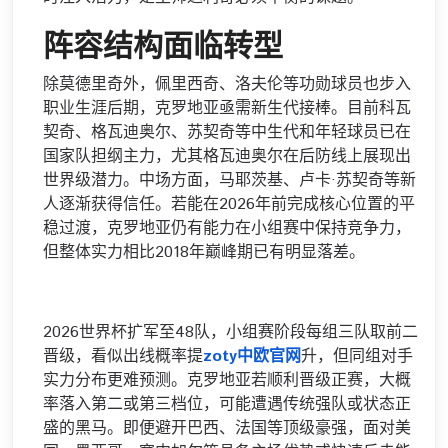
阵容结构面临转型
除莫德里奇外，佩里西奇、洛夫伦等功勋球员也步入
职业生涯后期，克罗地亚亟需新生代接棒。目前科瓦
契奇、格瓦迪奥尔、苏契奇等中生代和年轻球员已在
国家队担纲主力，尤其格瓦迪奥尔在后防线上展现出
世界级潜力。中场方面，马耶茨基、卢卡·苏契奇等新
人逐渐获得信任。若能在2026年前完成核心位置的平
稳过渡，克罗地亚仍有能力在小组赛中保持竞争力，
但整体实力相比2018年巅峰期已有明显落差。
2026世界杯扩军至48队，小组赛阶段每组三队取前二
晋级，看似出线概率提
zoty中欧官网
升，但同组对手
实力分布更难预测。克罗地亚若顺利晋级正赛，大概
率落入第二或第三档位，可能遭遇传统强队或状态正
盛的黑马。即便避开巴西、法国等顶级豪强，面对美