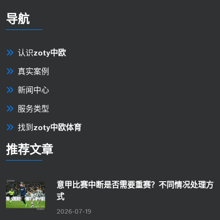
导航
认识
zoty中欧
真实案例
新闻中心
服务类型
找到
zoty中欧体育
推荐文章
意甲比赛中断是否需要重赛？不同情况处理方
式
2026-07-19