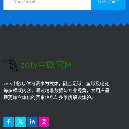
SUBSCRIBE
zoty中欧以体育赛事为载体，融合足球、篮球及电竞
等多领域内容，通过精准数据与专业视角，为用户呈
现更加立体化的赛事信息与多维度解读体验。