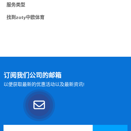
服务类型
找到
zoty中欧体育
订阅我们公司的邮箱
以便获取最新的优惠活动以及最新资讯!