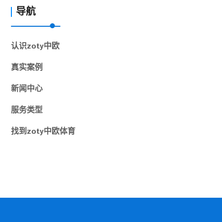
导航
认识
zoty中欧
真实案例
新闻中心
服务类型
找到
zoty中欧体育