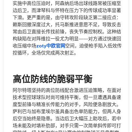
实施中高位压迫时，阿森纳后场出球线路常被压缩至
边后卫，而津琴科与怀特在压力下的传球成功率显著
下滑。更严重的是，由守转攻阶段缺乏第二接应点：
赖斯回撤深度过大，托马斯推进意愿不足，导致反击
常由后卫直接长传找前锋，丧失节奏控制权。这种结
构缺陷在对阵维拉一役尤为明显——对方通过快速回
收压缩中场
zoty中欧官网
空间，迫使枪手陷入低效传
控循环，全场仅完成两次射正。
高位防线的脆弱平衡
阿尔特塔坚持的高位防线配合激进压迫策略，在面对
技术型控球球队时尚可维持平衡，但一旦遭遇具备速
度型前锋与精准长传能力的对手，风险便急剧放大。
萨利巴与加布里埃尔虽具备出色单防能力，但两人身
后空当始终是隐患。当边后卫大幅压上助攻后，若中
场未能及时填补肋部，对手只需一次简单斜传即可打