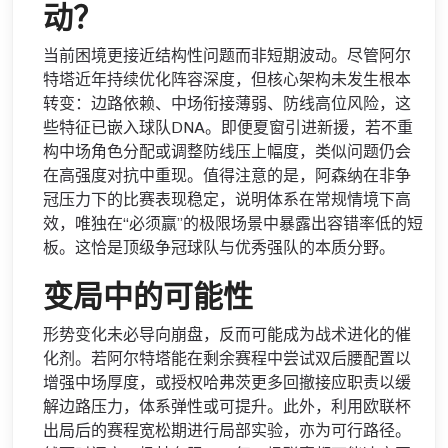
动？
当前困境更接近结构性问题而非短期波动。尽管阿尔
特塔近年持续优化阵容深度，但核心架构未发生根本
转变：边路依赖、中场衔接薄弱、防线高位风险，这
些特征已嵌入球队DNA。即便夏窗引进新援，若不重
构中场角色分配或调整防线压上幅度，类似问题仍会
在高强度对抗中重现。值得注意的是，阿森纳在非争
冠压力下的比赛表现稳定，说明体系在常规情境下高
效，唯独在“必须赢”的极限场景中暴露出容错率低的短
板。这恰是顶级争冠球队与优秀强队的本质分野。
变局中的可能性
形势变化未必导向崩盘，反而可能成为战术进化的催
化剂。若阿尔特塔能在剩余赛程中尝试双后腰配置以
增强中场厚度，或授权哈弗茨更多回撤接应职责以缓
解边路压力，体系弹性或可提升。此外，利用欧联杯
出局后的赛程宽松期进行局部实验，亦为可行路径。