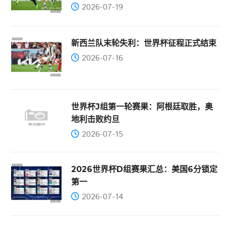
2026-07-19
新西兰队末轮失利：世界杯征程正式结束
2026-07-16
世界杯J组第一轮赛果：阿根廷取胜，奥
地利击败约旦
2026-07-15
2026世界杯D组赛果汇总：美国6分锁定
第一
2026-07-14