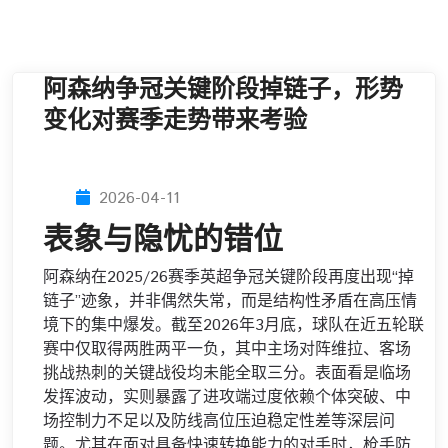
阿森纳争冠关键阶段掉链子，形势
变化对赛季走势带来考验
2026-04-11
表象与隐忧的错位
阿森纳在2025/26赛季英超争冠关键阶段再度出现“掉
链子”迹象，并非偶然失常，而是结构性矛盾在高压情
境下的集中爆发。截至2026年3月底，球队在近五轮联
赛中仅取得两胜两平一负，其中主场对阵维拉、客场
挑战热刺的关键战役均未能全取三分。表面看是临场
发挥波动，实则暴露了进攻端过度依赖个体突破、中
场控制力不足以及防线高位压迫稳定性差等深层问
题。尤其在面对具备快速转换能力的对手时，枪手防