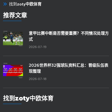
找到
zoty中欧体育
推荐文章
意甲比赛中断是否需要重赛？不同情况处理方
式
2026-07-19
2026世界杯32强球队资料汇总：晋级队伍表
现整理
2026-07-18
找到
zoty中欧体育