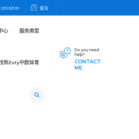
2930591
留言
中心
服务类型
Do you need
help?
CONTACT
找到
Zoty中欧体育
ME