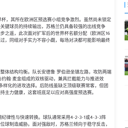
世界杯，其所在欧洲区预选赛小组竞争激烈。虽然尚未锁定
和关键球员的持续输出，苏格兰仍具备较强的出线竞争
步之遥，此次面对扩军后的世界杯名额分配（欧洲区16
不过，同组对手实力不容小觑，每场对决都可能影响最终
整体结构均衡。队长安德鲁·罗伯逊坐镇左路，攻防两端
与约翰·麦金组成的双核驱动，兼具拦截能力与推进效
供多样化的进攻选择。后防线虽缺乏顶级联赛常客，但团
保持主力健康，这套班底足以应对高强度预选赛。
性与快速转换。球队通常采用4-2-3-1或4-3-3阵
定位球制造威胁。面对强敌时，苏格兰倾向于稳守反击，