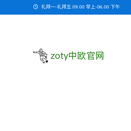
礼拜一-礼拜五:09.00 早上-06.00 下午