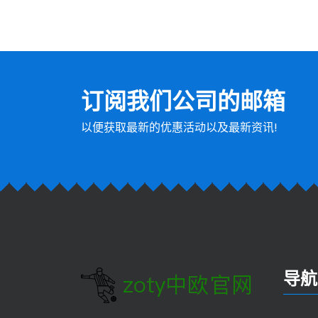
订阅我们公司的邮箱
以便获取最新的优惠活动以及最新资讯!
导航