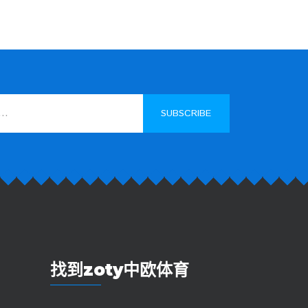
SUBSCRIBE
找到
zoty中欧体育