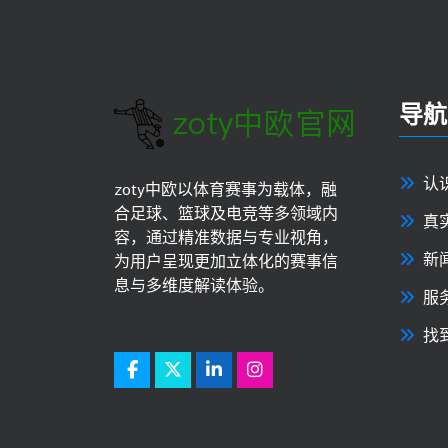
导航
认
zoty中欧以体育赛事为载体，融
合足球、篮球及电竞等多领域内
真
容，通过精准数据与专业视角，
新
为用户呈现更加立体化的赛事信
息与多维度解读体验。
服
找