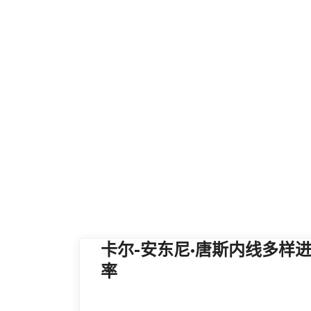
卡尔-安东尼·唐斯内线多样
率