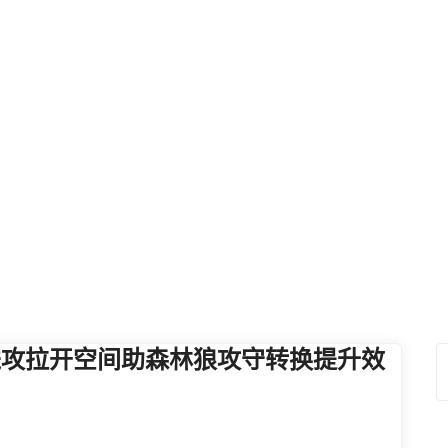
真实案例
首页
真实案例
进攻拉开空间助森林狼攻守转换提升效